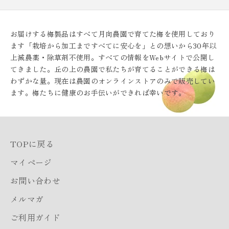
お届けする梅製品はすべて月向農園で育てた梅を使用しており
ます「栽培から加工まですべてに安心を」との想いから30年以
上減農薬・除草剤不使用。すべての情報をWebサイトで公開し
てきました。丘の上の農園で私たちが育てることができる梅は
わずかな量。現在は農園のオンラインストアのみで販売してい
ます。梅たちに健康のお手伝いができれば幸いです。
TOPに戻る
マイページ
お問い合わせ
メルマガ
ご利用ガイド