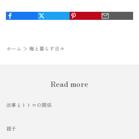
ホーム ＞
梅と暮らす日々
Read more
法事とトトロの関係
親子