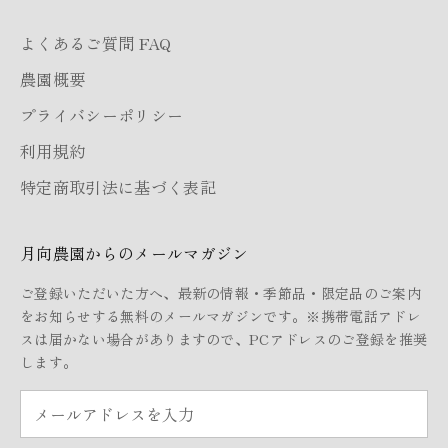
よくあるご質問 FAQ
農園概要
プライバシーポリシー
利用規約
特定商取引法に基づく表記
月向農園からのメールマガジン
ご登録いただいた方へ、最新の情報・季節品・限定品のご案内
をお知らせする無料のメールマガジンです。※携帯電話アドレ
スは届かない場合がありますので、PCアドレスのご登録を推奨
します。