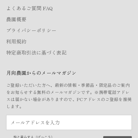
よくあるご質問 FAQ
農園概要
プライバシーポリシー
利用規約
特定商取引法に基づく表記
月向農園からのメールマガジン
ご登録いただいた方へ、最新の情報・季節品・限定品のご案内
をお知らせする無料のメールマガジンです。※携帯電話アドレ
スは届かない場合がありますので、PCアドレスのご登録を推奨
します。