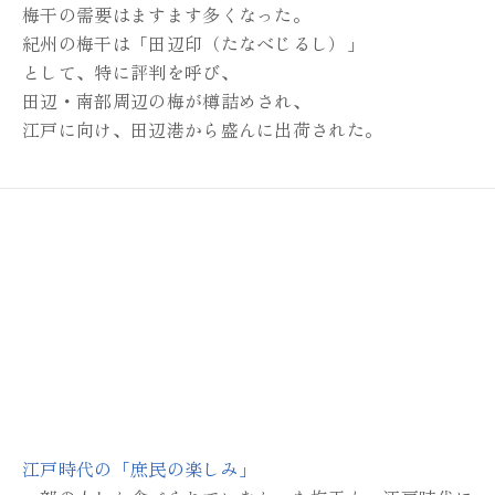
梅干の需要はますます多くなった。
紀州の梅干は「田辺印（たなべじるし）」
として、特に評判を呼び、
田辺・南部周辺の梅が樽詰めされ、
江戸に向け、田辺港から盛んに出荷された。
江戸時代の「庶民の楽しみ」