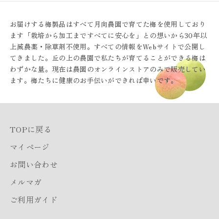
お届けする梅製品はすべて月向農園で育てた梅を使用しており
ます「栽培から加工まですべてに安心を」との想いから30年以
上減農薬・除草剤不使用。すべての情報をWebサイトで公開し
てきました。丘の上の農園で私たちが育てることができる梅は
わずかな量。現在は農園のオンラインストアのみで販売してい
ます。梅たちに健康のお手伝いができれば幸いです。
TOPに戻る
マイページ
お問い合わせ
メルマガ
ご利用ガイド