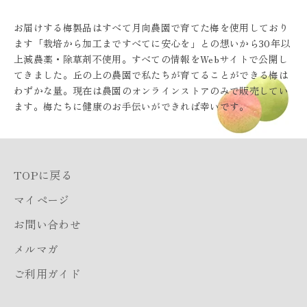
お届けする梅製品はすべて月向農園で育てた梅を使用しており
ます「栽培から加工まですべてに安心を」との想いから30年以
上減農薬・除草剤不使用。すべての情報をWebサイトで公開し
てきました。丘の上の農園で私たちが育てることができる梅は
わずかな量。現在は農園のオンラインストアのみで販売してい
ます。梅たちに健康のお手伝いができれば幸いです。
TOPに戻る
マイページ
お問い合わせ
メルマガ
ご利用ガイド