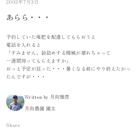
2002年7月3日
あらら・・・
予約していた堆肥を配達してもらおうと
電話を入れると
「すみません、袋詰めする機械が壊れちゃって
一週間待ってもらえますか」
おっと予定が狂った・・・暑くなる前にやり終えたかっ
たんですが・・・
Written by 月向雅彦
月向農園 園主
Share