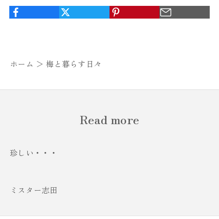
ホーム ＞
梅と暮らす日々
Read more
珍しい・・・
ミスター志田