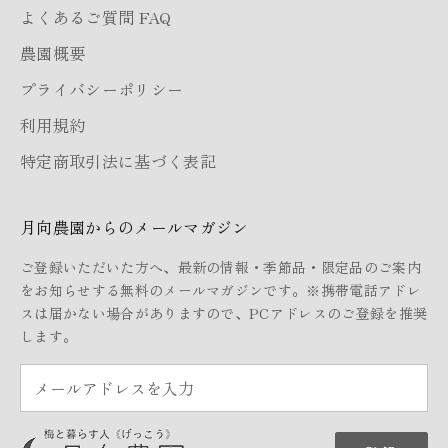
よくあるご質問 FAQ
農園概要
プライバシーポリシー
利用規約
特定商取引法に基づく表記
月向農園からのメールマガジン
ご登録いただいた方へ、最新の情報・季節品・限定品のご案内
をお知らせする無料のメールマガジンです。※携帯電話アドレ
スは届かない場合がありますので、PCアドレスのご登録を推奨
します。