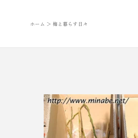
ホーム ＞
梅と暮らす日々