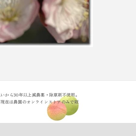
いから30年以上減農薬・除草剤不使用。
。現在は農園のオンラインストアのみで販