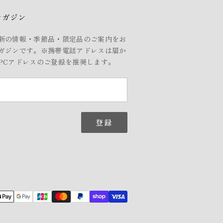
マガジン
新の情報・季節品・限定品のご案内をお
ガジンです。※携帯電話アドレスは届か
PCアドレスのご登録を推奨します。
登録