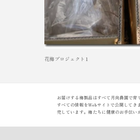
花梅プロジェクト1
お届けする梅製品はすべて月向農園で育
すべての情報をWebサイトで公開して
売しています。梅たちに健康のお手伝い