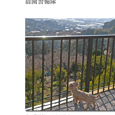
農園警備隊