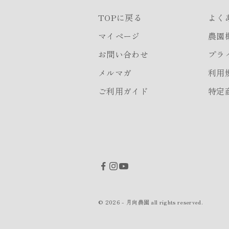
TOPに戻る
よく
マイページ
農園
お問い合わせ
プラ
メルマガ
利用
ご利用ガイド
特定
© 2026 - 月向農園 all rights reserved.