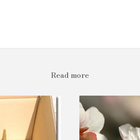
Read more