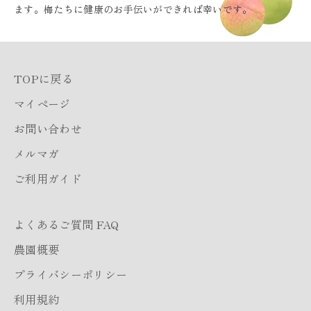
ます。梅たちに健康のお手伝いができれば幸いです。
TOPに戻る
マイページ
お問い合わせ
メルマガ
ご利用ガイド
よくあるご質問 FAQ
農園概要
プライバシーポリシー
利用規約