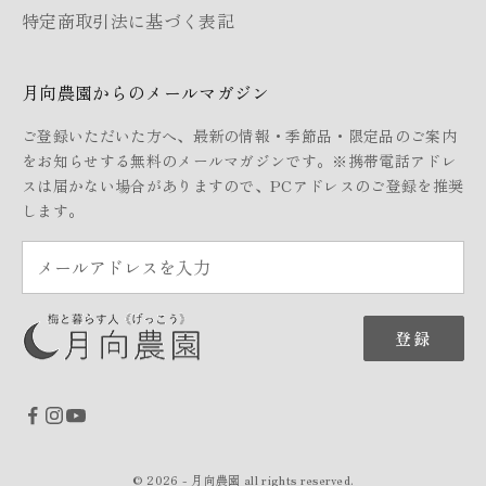
特定商取引法に基づく表記
月向農園からのメールマガジン
ご登録いただいた方へ、最新の情報・季節品・限定品のご案内
をお知らせする無料のメールマガジンです。※携帯電話アドレ
スは届かない場合がありますので、PCアドレスのご登録を推奨
します。
登録
© 2026 - 月向農園 all rights reserved.