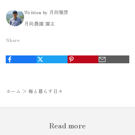
Written by 月向雅彦
月向農園 園主
Share
ホーム ＞
梅と暮らす日々
Read more