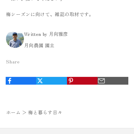
梅シーズンに向けて、雑誌の取材です。
Written by 月向雅彦
月向農園 園主
Share
ホーム ＞
梅と暮らす日々