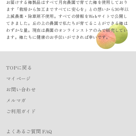
お届けする梅製品はすべて月向農園で育てた梅を使用しており
ます「栽培から加工まですべてに安心を」との想いから30年以
上減農薬・除草剤不使用。すべての情報をWebサイトで公開し
てきました。丘の上の農園で私たちが育てることができる梅は
わずかな量。現在は農園のオンラインストアのみで販売してい
ます。梅たちに健康のお手伝いができれば幸いです。
TOPに戻る
マイページ
お問い合わせ
メルマガ
ご利用ガイド
よくあるご質問 FAQ