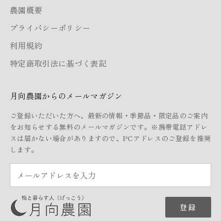
農園概要
プライバシーポリシー
利用規約
特定商取引法に基づく表記
月向農園からのメールマガジン
ご登録いただいた方へ、最新の情報・季節品・限定品のご案内
をお知らせする無料のメールマガジンです。※携帯電話アドレ
スは届かない場合がありますので、PCアドレスのご登録を推奨
します。
登録