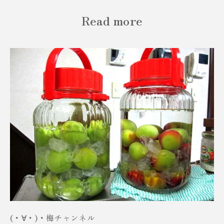
Read more
(・∀・)・梅チャンネル