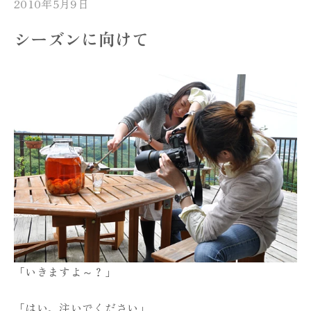
2010年5月9日
シーズンに向けて
「いきますよ～？」
「はい、注いでください」