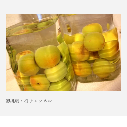
初挑戦・梅チャンネル