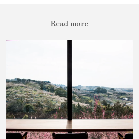
Read more