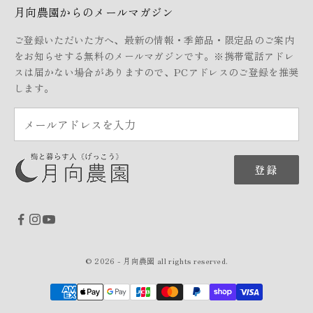
月向農園からのメールマガジン
ご登録いただいた方へ、最新の情報・季節品・限定品のご案内
をお知らせする無料のメールマガジンです。※携帯電話アドレ
スは届かない場合がありますので、PCアドレスのご登録を推奨
します。
登録
© 2026 - 月向農園 all rights reserved.