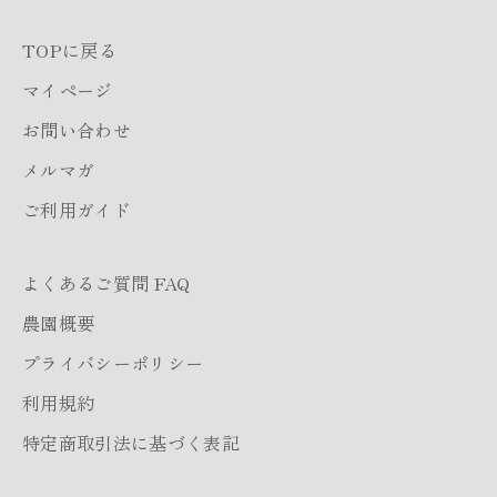
TOPに戻る
マイページ
お問い合わせ
メルマガ
ご利用ガイド
よくあるご質問 FAQ
農園概要
プライバシーポリシー
利用規約
特定商取引法に基づく表記