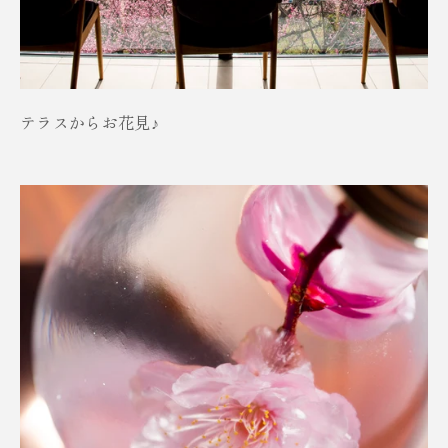
テラスからお花見♪